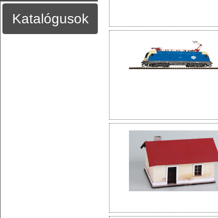
Katalógusok